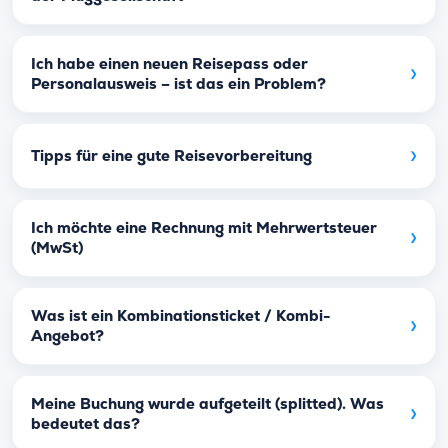
Ich habe einen neuen Reisepass oder
›
Personalausweis – ist das ein Problem?
›
Tipps für eine gute Reisevorbereitung
Ich möchte eine Rechnung mit Mehrwertsteuer
›
(MwSt)
Was ist ein Kombinationsticket / Kombi-
›
Angebot?
Meine Buchung wurde aufgeteilt (splitted). Was
›
bedeutet das?