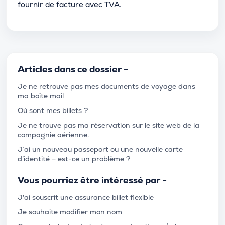
fournir de facture avec TVA.
Articles dans ce dossier -
Je ne retrouve pas mes documents de voyage dans
ma boîte mail
Où sont mes billets ?
Je ne trouve pas ma réservation sur le site web de la
compagnie aérienne.
J’ai un nouveau passeport ou une nouvelle carte
d’identité – est-ce un problème ?
Vous pourriez être intéressé par -
J'ai souscrit une assurance billet flexible
Je souhaite modifier mon nom