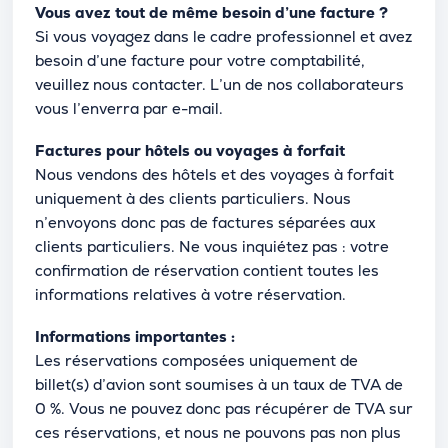
Vous avez tout de même besoin d’une facture ?
Si vous voyagez dans le cadre professionnel et avez
besoin d’une facture pour votre comptabilité,
veuillez nous contacter. L’un de nos collaborateurs
vous l’enverra par e-mail.
Factures pour hôtels ou voyages à forfait
Nous vendons des hôtels et des voyages à forfait
uniquement à des clients particuliers. Nous
n’envoyons donc pas de factures séparées aux
clients particuliers. Ne vous inquiétez pas : votre
confirmation de réservation contient toutes les
informations relatives à votre réservation.
Informations importantes :
Les réservations composées uniquement de
billet(s) d’avion sont soumises à un taux de TVA de
0 %. Vous ne pouvez donc pas récupérer de TVA sur
ces réservations, et nous ne pouvons pas non plus