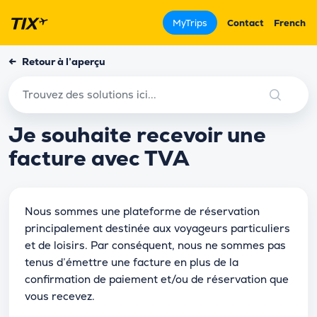
MyTrips
Contact
French
←
Retour à l’aperçu
Je souhaite recevoir une
facture avec TVA
Nous sommes une plateforme de réservation
principalement destinée aux voyageurs particuliers
et de loisirs. Par conséquent, nous ne sommes pas
tenus d’émettre une facture en plus de la
confirmation de paiement et/ou de réservation que
vous recevez.