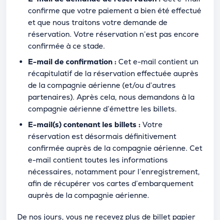
confirme que votre paiement a bien été effectué
et que nous traitons votre demande de
réservation. Votre réservation n’est pas encore
confirmée à ce stade.
E-mail de confirmation :
Cet e-mail contient un
récapitulatif de la réservation effectuée auprès
de la compagnie aérienne (et/ou d’autres
partenaires). Après cela, nous demandons à la
compagnie aérienne d’émettre les billets.
E-mail(s) contenant les billets :
Votre
réservation est désormais définitivement
confirmée auprès de la compagnie aérienne. Cet
e-mail contient toutes les informations
nécessaires, notamment pour l’enregistrement,
afin de récupérer vos cartes d’embarquement
auprès de la compagnie aérienne.
De nos jours, vous ne recevez plus de billet papier