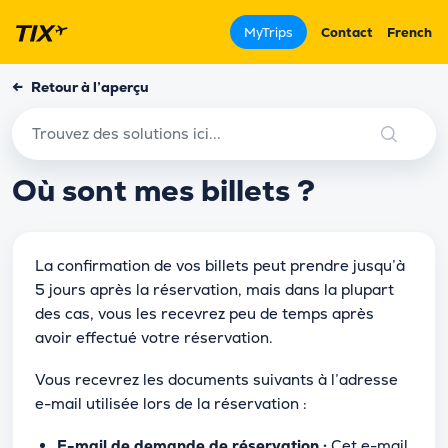
MyTrips
Contact
French
←
Retour à l’aperçu
Où sont mes billets ?
La confirmation de vos billets peut prendre jusqu’à
5 jours après la réservation, mais dans la plupart
des cas, vous les recevrez peu de temps après
avoir effectué votre réservation.
Vous recevrez les documents suivants à l’adresse
e-mail utilisée lors de la réservation :
E-mail de demande de réservation :
Cet e-mail