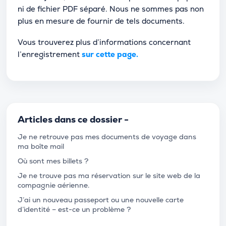
ni de fichier PDF séparé. Nous ne sommes pas non
plus en mesure de fournir de tels documents.
Vous trouverez plus d’informations concernant
l’enregistrement
sur cette page.
Articles dans ce dossier -
Je ne retrouve pas mes documents de voyage dans
ma boîte mail
Où sont mes billets ?
Je ne trouve pas ma réservation sur le site web de la
compagnie aérienne.
J’ai un nouveau passeport ou une nouvelle carte
d’identité – est-ce un problème ?