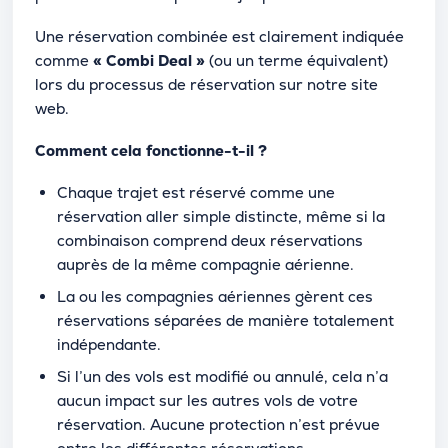
Une réservation combinée est clairement indiquée
comme
« Combi Deal »
(ou un terme équivalent)
lors du processus de réservation sur notre site
web.
Comment cela fonctionne-t-il ?
Chaque trajet est réservé comme une
réservation aller simple distincte, même si la
combinaison comprend deux réservations
auprès de la même compagnie aérienne.
La ou les compagnies aériennes gèrent ces
réservations séparées de manière totalement
indépendante.
Si l’un des vols est modifié ou annulé, cela n’a
aucun impact sur les autres vols de votre
réservation. Aucune protection n’est prévue