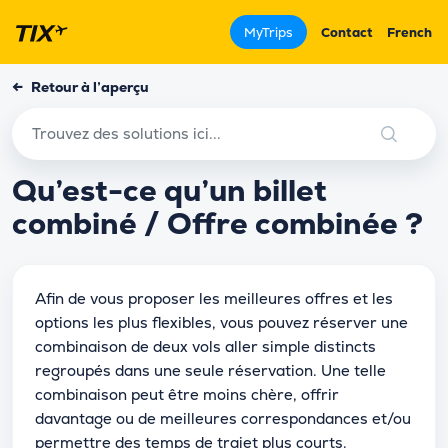
MyTrips
Contact
French
←
Retour à l’aperçu
Qu’est-ce qu’un billet
combiné / Offre combinée ?
Afin de vous proposer les meilleures offres et les
options les plus flexibles, vous pouvez réserver une
combinaison de deux vols aller simple distincts
regroupés dans une seule réservation. Une telle
combinaison peut être moins chère, offrir
davantage ou de meilleures correspondances et/ou
permettre des temps de trajet plus courts.