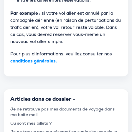
entre les différentes réservations.
Par exemple :
si votre vol aller est annulé par la
compagnie aérienne (en raison de perturbations du
trafic aérien), votre vol retour reste valable. Dans
ce cas, vous devrez réserver vous-même un
nouveau vol aller simple.
Pour plus d’informations, veuillez consulter nos
conditions générales.
Articles dans ce dossier -
Je ne retrouve pas mes documents de voyage dans
ma boîte mail
Où sont mes billets ?
Je ne trouve pas ma réservation sur le site web de la