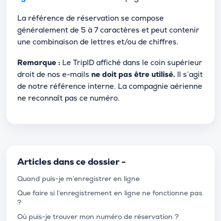
La référence de réservation se compose
généralement de 5 à 7 caractères et peut contenir
une combinaison de lettres et/ou de chiffres.
Remarque :
Le TripID affiché dans le coin supérieur
droit de nos e-mails
ne doit pas être utilisé.
Il s’agit
de notre référence interne. La compagnie aérienne
ne reconnaît pas ce numéro.
Articles dans ce dossier -
Quand puis-je m’enregistrer en ligne
Que faire si l’enregistrement en ligne ne fonctionne pas
?
Où puis-je trouver mon numéro de réservation ?