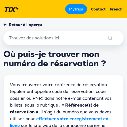
MyTrips
Contact
French
←
Retour à l’aperçu
Où puis-je trouver mon
numéro de réservation ?
Vous trouverez votre référence de réservation
(également appelée code de réservation, code
dossier ou PNR) dans notre e-mail contenant vos
billets, sous la rubrique :
« Référence(s) de
réservation »
. Il s’agit du numéro que vous devez
utiliser pour
effectuer votre enregistrement en
ligne
sur le site web de la compagnie aérienne.