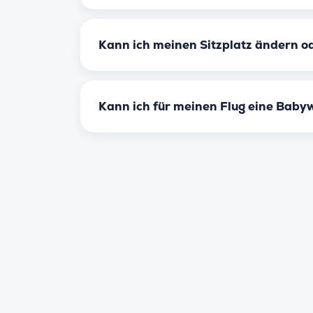
Kann ich meinen Sitzplatz ändern o
Kann ich für meinen Flug eine Babyw