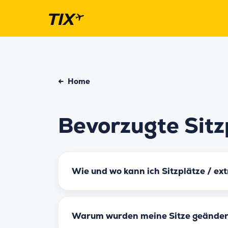
←
Home
Bevorzugte Sitz
Wie und wo kann ich Sitzplätze / ext
Warum wurden meine Sitze geänder