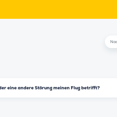
oder eine andere Störung meinen Flug betrifft?