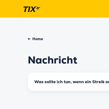
←
Home
Nachricht
Was sollte ich tun, wenn ein Streik 