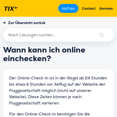
MyTrips
Contact
German
←
Zur Übersicht zurück
Wann kann ich online
einchecken?
Der Online-Check-in ist in der Regel ab 24 Stunden
bis etwa 4 Stunden vor Abflug auf der Website der
Fluggesellschaft möglich (nicht auf unserer
Website). Diese Zeiten können je nach
Fluggesellschaft variieren.
Für den Online-Check-in benötigen Sie die