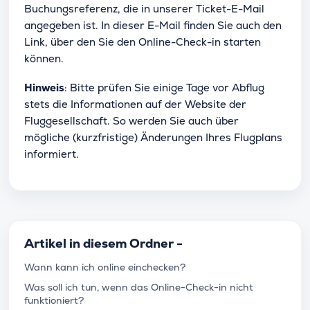
Buchungsreferenz, die in unserer Ticket-E-Mail
angegeben ist. In dieser E-Mail finden Sie auch den
Link, über den Sie den Online-Check-in starten
können.
Hinweis
: Bitte prüfen Sie einige Tage vor Abflug
stets die Informationen auf der Website der
Fluggesellschaft. So werden Sie auch über
mögliche (kurzfristige) Änderungen Ihres Flugplans
informiert.
Artikel in diesem Ordner -
Wann kann ich online einchecken?
Was soll ich tun, wenn das Online-Check-in nicht
funktioniert?