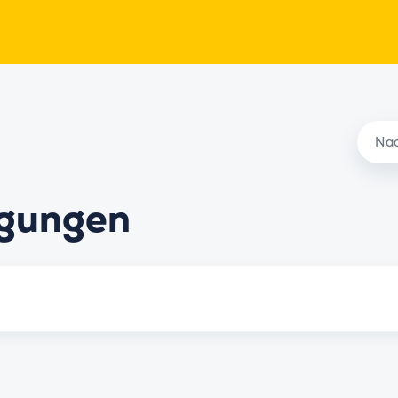
ngungen