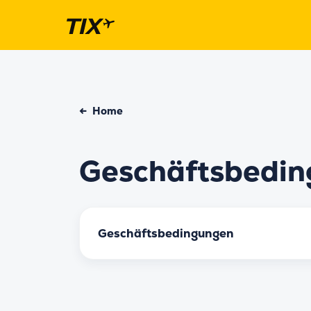
←
Home
Geschäftsbedi
Geschäftsbedingungen